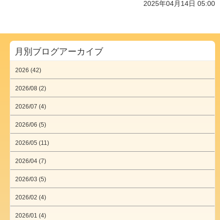
2025年04月14日 05:00
月別ブログアーカイブ
2026 (42)
2026/08 (2)
2026/07 (4)
2026/06 (5)
2026/05 (11)
2026/04 (7)
2026/03 (5)
2026/02 (4)
2026/01 (4)