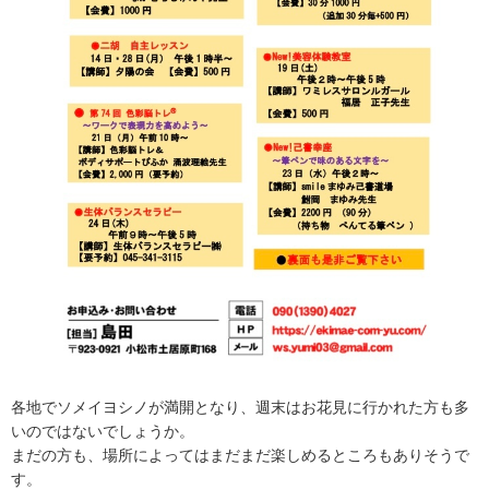
各地でソメイヨシノが満開となり、週末はお花見に行かれた方も多
いのではないでしょうか。
まだの方も、場所によってはまだまだ楽しめるところもありそうで
す。