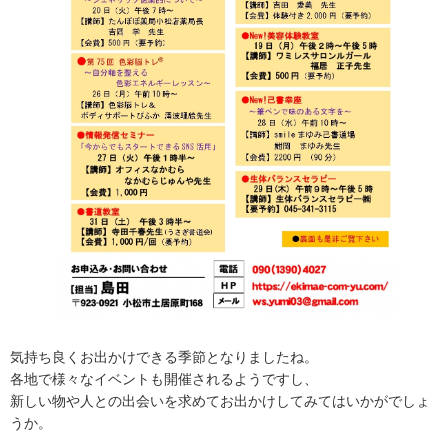
気持ち良くお出かけできる季節となりましたね。
各地で様々なイベントも開催されるようですし、
新しい物や人との出会いを求めてお出かけしてみてはいかがでしょ
うか。