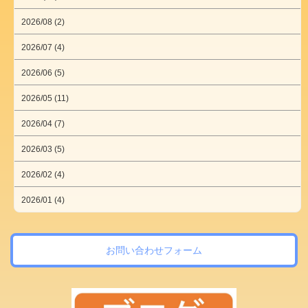
2026/08 (2)
2026/07 (4)
2026/06 (5)
2026/05 (11)
2026/04 (7)
2026/03 (5)
2026/02 (4)
2026/01 (4)
お問い合わせフォーム