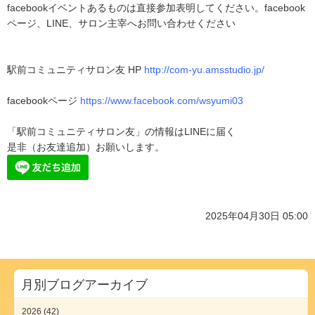
facebookイベントあるものは直接参加表明してください。facebook
ページ、LINE、サロン主宰へお問い合わせください
駅前コミュニティサロン友 HP
http://com-yu.amsstudio.jp/
facebookページ
https://www.facebook.com/wsyumi03
「駅前コミュニティサロン友」の情報はLINEに届く
是非（お友達追加）お願いします。
2025年04月30日 05:00
月別ブログアーカイブ
2026 (42)