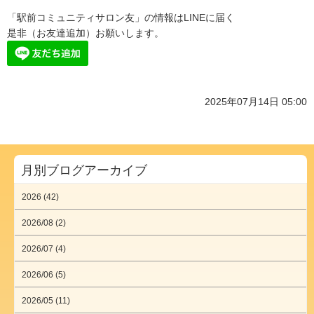
「駅前コミュニティサロン友」の情報はLINEに届く
是非（お友達追加）お願いします。
2025年07月14日 05:00
月別ブログアーカイブ
2026 (42)
2026/08 (2)
2026/07 (4)
2026/06 (5)
2026/05 (11)