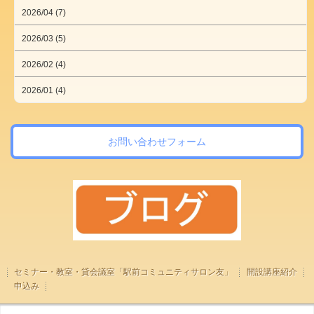
2026/04 (7)
2026/03 (5)
2026/02 (4)
2026/01 (4)
お問い合わせフォーム
セミナー・教室・貸会議室「駅前コミュニティサロン友」
開設講座紹介
申込み