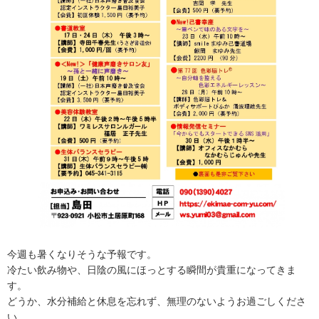
今週も暑くなりそうな予報です。
冷たい飲み物や、日陰の風にほっとする瞬間が貴重になってきま
す。
どうか、水分補給と休息を忘れず、無理のないようお過ごしくださ
い。