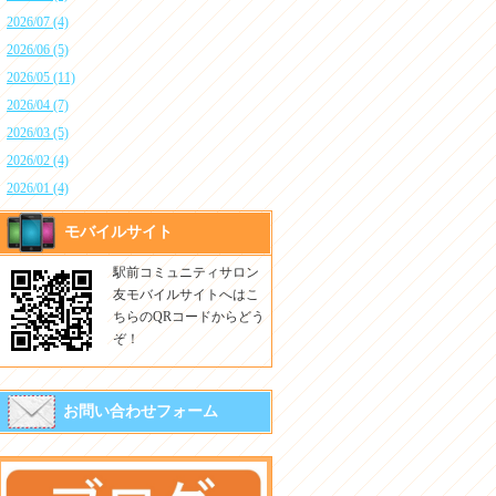
2026/07 (4)
2026/06 (5)
2026/05 (11)
2026/04 (7)
2026/03 (5)
2026/02 (4)
2026/01 (4)
モバイルサイト
駅前コミュニティサロン
友モバイルサイトへはこ
ちらのQRコードからどう
ぞ！
お問い合わせフォーム