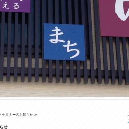
・セミナーのお知らせ ≫
らせ