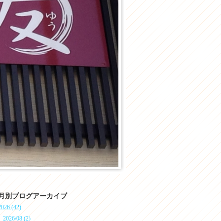
月別ブログアーカイブ
2026 (42)
2026/08 (2)