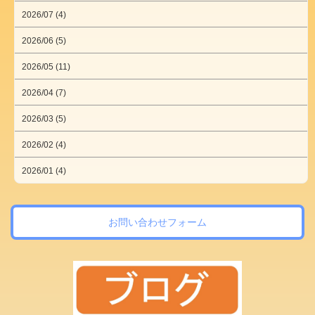
2026/07 (4)
2026/06 (5)
2026/05 (11)
2026/04 (7)
2026/03 (5)
2026/02 (4)
2026/01 (4)
お問い合わせフォーム