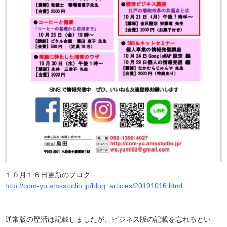
１０月１６日更新のブログ
http://com-yu.amsstudio.jp/blog_articles/20191016.html
通常版の歴活は記載しましたが、ビジネス版の記載を忘れるとい