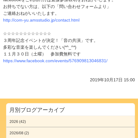
お持ちでない方は、以下の「問い合わせフォームより」
ご連絡おねがいいたします。
http://com-yu.amsstudio.jp/contact.html
☆☆☆☆☆☆☆☆☆☆☆☆
３周年記念イベントが決定！「音の共演」です。
多彩な音楽を楽しんでください(*^_^*)
１１月３０日（土曜） 参加費無料です
https://www.facebook.com/events/576909813046831/
2019年10月17日 15:00
月別ブログアーカイブ
2026 (42)
2026/08 (2)