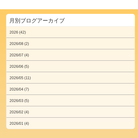
月別ブログアーカイブ
2026 (42)
2026/08 (2)
2026/07 (4)
2026/06 (5)
2026/05 (11)
2026/04 (7)
2026/03 (5)
2026/02 (4)
2026/01 (4)