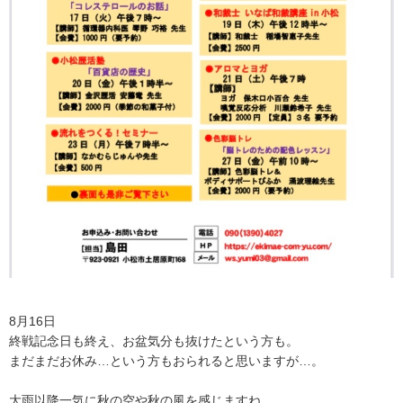
8月16日
終戦記念日も終え、お盆気分も抜けたという方も。
まだまだお休み…という方もおられると思いますが…。
大雨以降一気に秋の空や秋の風を感じますね。