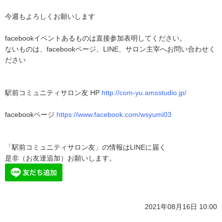
今週もよろしくお願いします
facebookイベントあるものは直接参加表明してください。
ないものは、facebookページ、LINE、サロン主宰へお問い合わせく
ださい
駅前コミュニティサロン友 HP
http://com-yu.amsstudio.jp/
facebookページ
https://www.facebook.com/wsyumi03
「駅前コミュニティサロン友」の情報はLINEに届く
是非（お友達追加）お願いします。
2021年08月16日 10:00